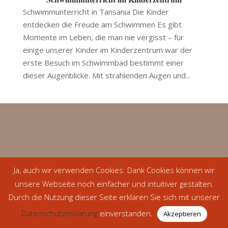
Schwimmunterricht in Tansania Die Kinder
entdecken die Freude am Schwimmen Es gibt
Momente im Leben, die man nie vergisst – für
einige unserer Kinder im Kinderzentrum war der
erste Besuch im Schwimmbad bestimmt einer
dieser Augenblicke. Mit strahlenden Augen und...
Ja, auch wir verwenden Cookies. Dank Cookies können wir
unsere Webseite noch einfacher und intuitiver gestalten.
Durch die Nutzung dieser Seite erklären Sie sich mit unserer
Datenschutzerklärung
einverstanden.
Akzeptieren