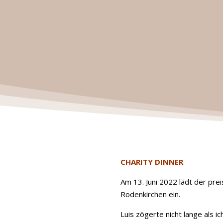
CHARITY DINNER
Am 13. Juni 2022 lädt der pre
Rodenkirchen ein.
Luis zögerte nicht lange als 