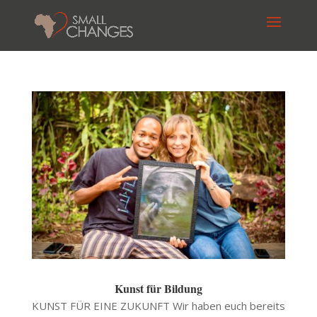
Kunst für Bildung
KUNST FÜR EINE ZUKUNFT Wir haben euch bereits