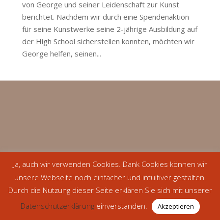
von George und seiner Leidenschaft zur Kunst
berichtet. Nachdem wir durch eine Spendenaktion
für seine Kunstwerke seine 2-jährige Ausbildung auf
der High School sicherstellen konnten, möchten wir
George helfen, seinen...
Ja, auch wir verwenden Cookies. Dank Cookies können wir
unsere Webseite noch einfacher und intuitiver gestalten.
Durch die Nutzung dieser Seite erklären Sie sich mit unserer
Datenschutzerklärung
einverstanden.
Akzeptieren