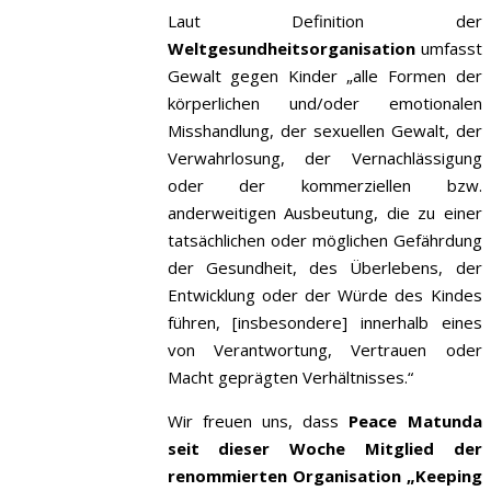
Laut Definition der
Weltgesundheitsorganisation
umfasst
Gewalt gegen Kinder „alle Formen der
körperlichen und/oder emotionalen
Misshandlung, der sexuellen Gewalt, der
Verwahrlosung, der Vernachlässigung
oder der kommerziellen bzw.
anderweitigen Ausbeutung, die zu einer
tatsächlichen oder möglichen Gefährdung
der Gesundheit, des Überlebens, der
Entwicklung oder der Würde des Kindes
führen, [insbesondere] innerhalb eines
von Verantwortung, Vertrauen oder
Macht geprägten Verhältnisses.“
Wir freuen uns, dass
Peace Matunda
seit dieser Woche Mitglied der
renommierten Organisation „Keeping