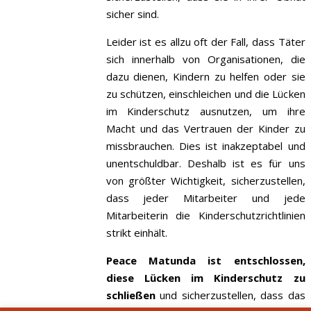
sicher sind.
Leider ist es allzu oft der Fall, dass Täter
sich innerhalb von Organisationen, die
dazu dienen, Kindern zu helfen oder sie
zu schützen, einschleichen und die Lücken
im Kinderschutz ausnutzen, um ihre
Macht und das Vertrauen der Kinder zu
missbrauchen. Dies ist inakzeptabel und
unentschuldbar. Deshalb ist es für uns
von größter Wichtigkeit, sicherzustellen,
dass jeder Mitarbeiter und jede
Mitarbeiterin die Kinderschutzrichtlinien
strikt einhält.
Peace Matunda ist entschlossen,
diese Lücken im Kinderschutz zu
schließen
und sicherzustellen, dass das