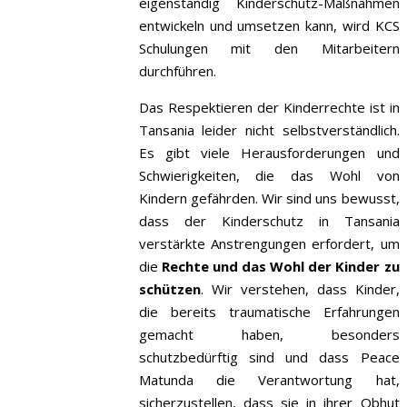
eigenständig Kinderschutz-Maßnahmen
entwickeln und umsetzen kann, wird KCS
Schulungen mit den Mitarbeitern
durchführen.
Das Respektieren der Kinderrechte ist in
Tansania leider nicht selbstverständlich.
Es gibt viele Herausforderungen und
Schwierigkeiten, die das Wohl von
Kindern gefährden. Wir sind uns bewusst,
dass der Kinderschutz in Tansania
verstärkte Anstrengungen erfordert, um
die
Rechte und das Wohl der Kinder zu
schützen
. Wir verstehen, dass Kinder,
die bereits traumatische Erfahrungen
gemacht haben, besonders
schutzbedürftig sind und dass Peace
Matunda die Verantwortung hat,
sicherzustellen, dass sie in ihrer Obhut