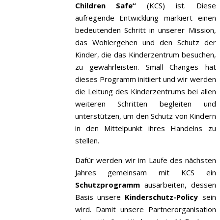
Children Safe“
(KCS) ist. Diese
aufregende Entwicklung markiert einen
bedeutenden Schritt in unserer Mission,
das Wohlergehen und den Schutz der
Kinder, die das Kinderzentrum besuchen,
zu gewährleisten. Small Changes hat
dieses Programm initiiert und wir werden
die Leitung des Kinderzentrums bei allen
weiteren Schritten begleiten und
unterstützen, um den Schutz von Kindern
in den Mittelpunkt ihres Handelns zu
stellen.
Dafür werden wir im Laufe des nächsten
Jahres gemeinsam mit KCS ein
Schutzprogramm
ausarbeiten, dessen
Basis unsere
Kinderschutz-Policy
sein
wird.
Damit unsere Partnerorganisation