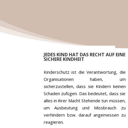
JEDES KIND HAT DAS RECHT AUF EINE
SICHERE KINDHEIT
Kinderschutz ist die Verantwortung, die
Organisationen haben, um
sicherzustellen, dass sie Kindern keinen
Schaden zufügen. Das bedeutet, dass sie
alles in ihrer Macht Stehende tun müssen,
um Ausbeutung und Missbrauch zu
verhindern bzw. darauf angemessen zu
reagieren.