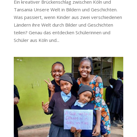
Ein kreativer Brückenschlag zwischen Köln und
Tansania Unsere Welt in Bildern und Geschichten.
Was passiert, wenn Kinder aus zwei verschiedenen
Ländern ihre Welt durch Bilder und Geschichten
teilen? Genau das entdecken Schülerinnen und
Schüler aus Köln und...