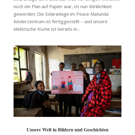
noch ein Plan auf Papier war, ist nun Wirklichkeit
geworden: Die Solaranlage im Peace Matunda
Kinderzentrum ist fertiggestellt – und unsere
elektrische Küche ist bereits in...
Unsere Welt in Bildern und Geschichten