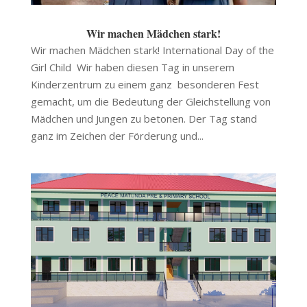
Wir machen Mädchen stark!
Wir machen Mädchen stark! International Day of the
Girl Child Wir haben diesen Tag in unserem
Kinderzentrum zu einem ganz besonderen Fest
gemacht, um die Bedeutung der Gleichstellung von
Mädchen und Jungen zu betonen. Der Tag stand
ganz im Zeichen der Förderung und...