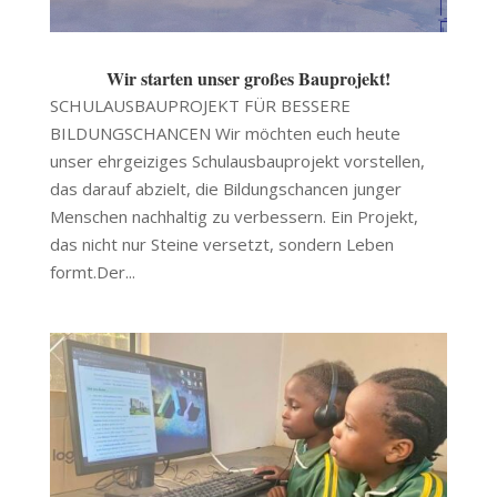
Wir starten unser großes Bauprojekt!
SCHULAUSBAUPROJEKT FÜR BESSERE
BILDUNGSCHANCEN Wir möchten euch heute
unser ehrgeiziges Schulausbauprojekt vorstellen,
das darauf abzielt, die Bildungschancen junger
Menschen nachhaltig zu verbessern. Ein Projekt,
das nicht nur Steine versetzt, sondern Leben
formt.Der...