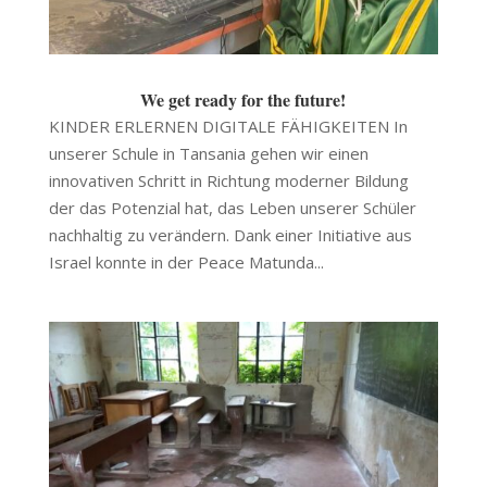
We get ready for the future!
KINDER ERLERNEN DIGITALE FÄHIGKEITEN In
unserer Schule in Tansania gehen wir einen
innovativen Schritt in Richtung moderner Bildung
der das Potenzial hat, das Leben unserer Schüler
nachhaltig zu verändern. Dank einer Initiative aus
Israel konnte in der Peace Matunda...